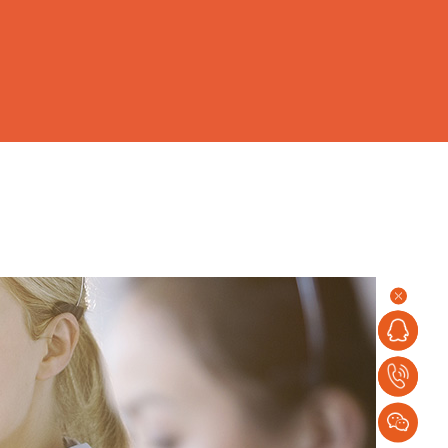
客
服
电
联
话：