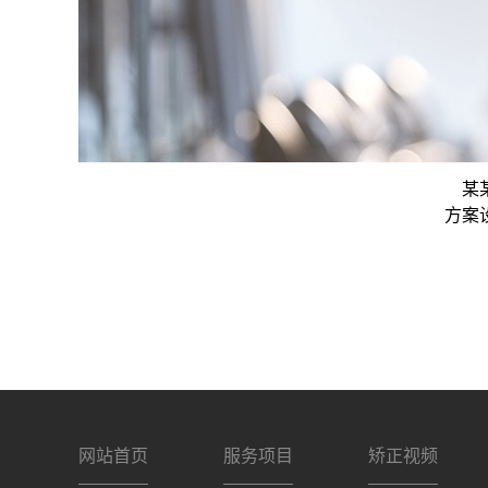
某
方案
网站首页
服务项目
矫正视频