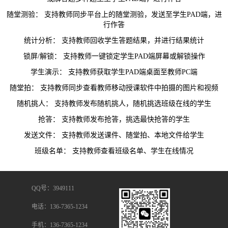
随堂测验：
支持教师同步平台上的随堂测验，发送至学生PAD端，进
行作答
统计分析：
支持教师回收学生答题结果，并进行结果统计
锁屏/解锁：
支持教师一键锁定学生PAD端屏幕或解锁操作
学生演示：
支持教师获取学生PAD端桌面至教师PC端
随堂拍：
支持教师同步查看教师移动授课软件中拍摄的图片和视频
随机挑人：
支持教师发布随机挑人，随机挑选班级在线的学生
抢答：
支持教师发布抢答，挑选最快抢答的学生
发送文件：
支持教师发送课件、随堂拍、本地文件给学生
班级名单：
支持教师查看班级名单、学生在线情况
QQ号：3949111
电话：136-7365-1234
手机：136-7365-1234